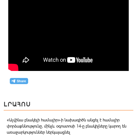
ԼՐԱՀՈՍ
«Ալվինա բնակելի համալիր»-ի նախագիծն անցել է համալիր
փորձաքննությունը, մինչև օգոստոսի 14-ը բնակիչները կարող են
առաջարկություններ ներկայացնել