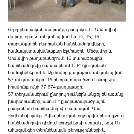
6–րդ ընտրական տարածքը ընդգրկում է Արմավիրի
մարզը, որտեղ տեղակայված են 14, 15, 16
տարածքային ընտրական հանձնաժողովները,
համապատասխանաբար Էջմիածին, Մեծամոր և
Արմավիր քաղաքաներում: 16 տարածքային
հանձնաժողովը սպասարկում է 34 գյուղական
համայնքներում և Արմավիր քաղաքում տեղակայված
57 տեղամասերի: 16 ընտրատարածքում ընտրելու
իրավունք ունի 77 674 քաղաքացի:
57 տեղամասերում ընտրույթուններն անցել են առանց
խախտումների, ասում է ընտրատարածքային
ընտրական հանձնաժողովի նախագահ Գոռ
Հովհաննիսյանը: Քվեարկության ողջ օրվա ընթացքում
հանձնաժողովը դիմում բողոքներ չի ստացել, եղել են
ահազանգեր տեխնիկական թերությունների և