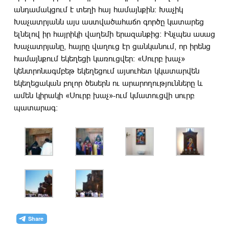
անդամակցում է տեղի հայ համայնքին: Խաչիկ
Խաչատրյանն այս աստվածահաճո գործը կատարեց
ելնելով իր հայրիկի վաղեմի երազանքից: Ինչպես ասաց
Խաչատրյանը, հայրը վաղուց էր ցանկանում, որ իրենց
համայնքում եկեղեցի կառուցվեր: «Սուրբ խաչ»
կենտրոնագմբեթ եկեղեցում այսուհետ կկատարվեն
եկեղեցական բոլոր ծեսերն ու արարողությունները և
ամեն կիրակի «Սուրբ խաչ»-ում կմատուցվի սուրբ
պատարագ: