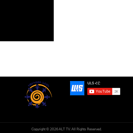
Copyright © 2026 ALT TV. All Rights Reserved.