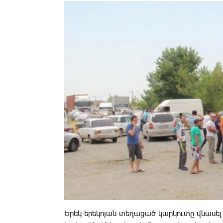
Երեկ երեկոյան տեղացած կարկուտը վնասել