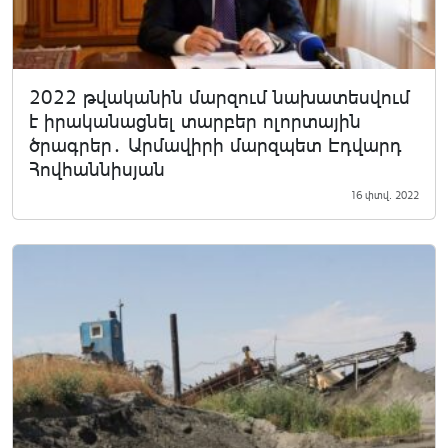
2022 թվականին մարզում նախատեսվում
է իրականացնել տարբեր ոլորտային
ծրագրեր․ Արմավիրի մարզպետ Էդվարդ
Հովհաննիսյան
16 փտվ. 2022