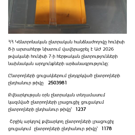
ՀՀ Կենտրոնական ընտրական հանձնաժողովը հունիսի
8-ի արտահերթ նիստում վավերացրել է ԱԺ 2026
թվականի հունիսի 7-ի հերթական ընտրությունների
նախնական արդյունքների արձանագրությունը։
Ընտրողների ցուցակներում ընդգրկված ընտրողների
ընդհանուր թիվը
2503981
Քվեարկության օրն ընտրական տեղամասում
կազմված ընտրողների լրացուցիչ ցուցակում
ընտրողների ընդհանուր թիվը՝
1237
Շրջիկ արկղով քվեարկող ընտրողների լրացուցիչ
ցուցակում ընտրողների ընդհանուր թիվը՝
1178