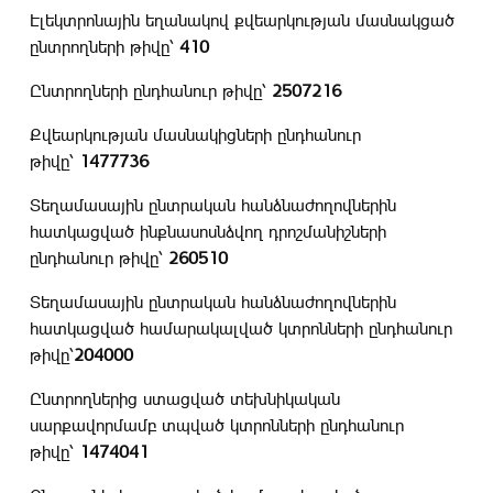
Էլեկտրոնային եղանակով քվեարկության մասնակցած
ընտրողների թիվը՝
410
Ընտրողների ընդհանուր թիվը՝
2507216
Քվեարկության մասնակիցների ընդհանուր
թիվը՝
1477736
Տեղամասային ընտրական հանձնաժողովներին
հատկացված ինքնասոսնձվող դրոշմանիշների
ընդհանուր թիվը՝
260510
Տեղամասային ընտրական հանձնաժողովներին
հատկացված համարակալված կտրոնների ընդհանուր
թիվը՝
204000
Ընտրողներից ստացված տեխնիկական
սարքավորմամբ տպված կտրոնների ընդհանուր
թիվը՝
1474041